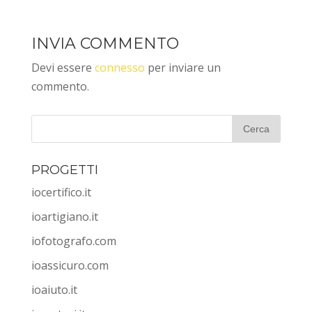
INVIA COMMENTO
Devi essere
connesso
per inviare un
commento.
PROGETTI
iocertifico.it
ioartigiano.it
iofotografo.com
ioassicuro.com
ioaiuto.it