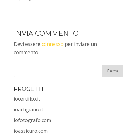
INVIA COMMENTO
Devi essere
connesso
per inviare un
commento.
PROGETTI
iocertifico.it
ioartigiano.it
iofotografo.com
ioassicuro.com