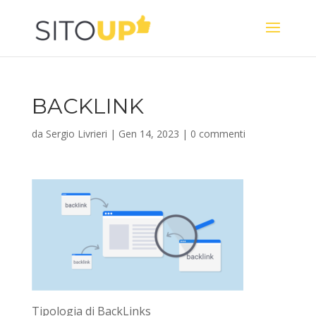
BACKLINK
da
Sergio Livrieri
|
Gen 14, 2023
|
0 commenti
Tipologia di BackLinks