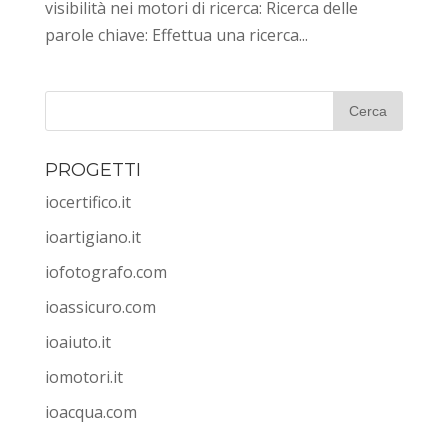
visibilità nei motori di ricerca: Ricerca delle
parole chiave: Effettua una ricerca...
PROGETTI
iocertifico.it
ioartigiano.it
iofotografo.com
ioassicuro.com
ioaiuto.it
iomotori.it
ioacqua.com