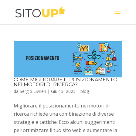
COME MIGLIORARE IL POSIZIONAMENTO
NEI MOTORI DI RICERCA?
da
Sergio Livrieri
|
Giu 13, 2023
|
blog
Migliorare il posizionamento nei motori di
ricerca richiede una combinazione di diverse
strategie e tattiche. Ecco alcuni suggerimenti
per ottimizzare il tuo sito web e aumentare la