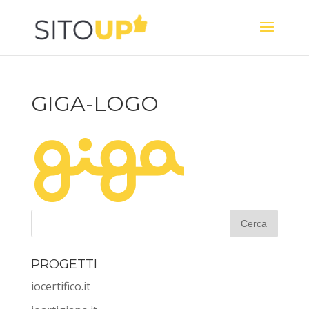
GIGA-LOGO
PROGETTI
iocertifico.it